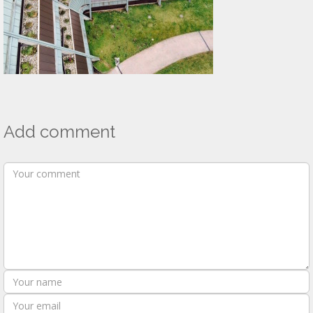
Add comment