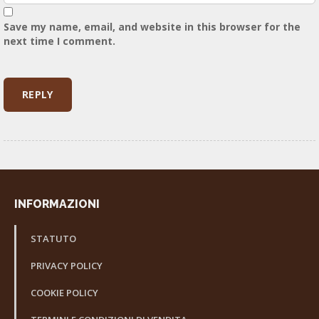
Save my name, email, and website in this browser for the
next time I comment.
INFORMAZIONI
STATUTO
PRIVACY POLICY
COOKIE POLICY