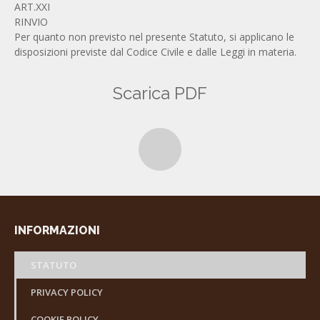
ART.XXI
RINVIO
Per quanto non previsto nel presente Statuto, si applicano le
disposizioni previste dal Codice Civile e dalle Leggi in materia.
Scarica PDF
INFORMAZIONI
STATUTO
PRIVACY POLICY
COOKIE POLICY