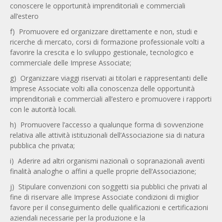
conoscere le opportunità imprenditoriali e commerciali
all’estero
f) Promuovere ed organizzare direttamente e non, studi e
ricerche di mercato, corsi di formazione professionale volti a
favorire la crescita e lo sviluppo gestionale, tecnologico e
commerciale delle Imprese Associate;
g) Organizzare viaggi riservati ai titolari e rappresentanti delle
Imprese Associate volti alla conoscenza delle opportunità
imprenditoriali e commerciali all’estero e promuovere i rapporti
con le autorità locali.
h) Promuovere l’accesso a qualunque forma di sovvenzione
relativa alle attività istituzionali dell’Associazione sia di natura
pubblica che privata;
i) Aderire ad altri organismi nazionali o sopranazionali aventi
finalità analoghe o affini a quelle proprie dell’Associazione;
j) Stipulare convenzioni con soggetti sia pubblici che privati al
fine di riservare alle Imprese Associate condizioni di miglior
favore per il conseguimento delle qualificazioni e certificazioni
aziendali necessarie per la produzione e la