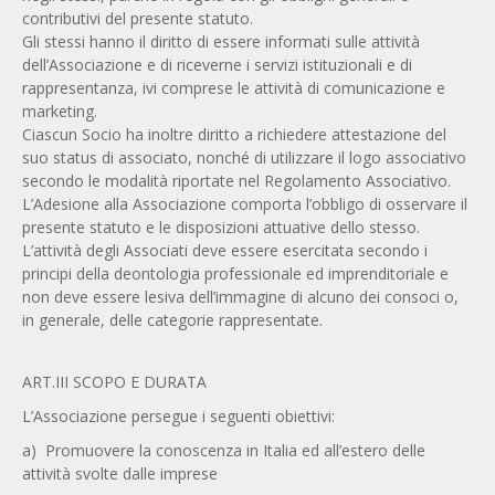
contributivi del presente statuto.
Gli stessi hanno il diritto di essere informati sulle attività
dell’Associazione e di riceverne i servizi istituzionali e di
rappresentanza, ivi comprese le attività di comunicazione e
marketing.
Ciascun Socio ha inoltre diritto a richiedere attestazione del
suo status di associato, nonché di utilizzare il logo associativo
secondo le modalità riportate nel Regolamento Associativo.
L’Adesione alla Associazione comporta l’obbligo di osservare il
presente statuto e le disposizioni attuative dello stesso.
L’attività degli Associati deve essere esercitata secondo i
principi della deontologia professionale ed imprenditoriale e
non deve essere lesiva dell’immagine di alcuno dei consoci o,
in generale, delle categorie rappresentate.
ART.III SCOPO E DURATA
L’Associazione persegue i seguenti obiettivi:
a) Promuovere la conoscenza in Italia ed all’estero delle
attività svolte dalle imprese