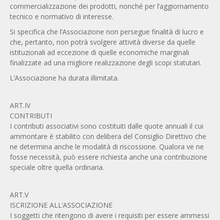
commercializzazione dei prodotti, nonché per l’aggiornamento
tecnico e normativo di interesse.
Si specifica che l’Associazione non persegue finalità di lucro e
che, pertanto, non potrà svolgere attività diverse da quelle
istituzionali ad eccezione di quelle economiche marginali
finalizzate ad una migliore realizzazione degli scopi statutari.
L’Associazione ha durata illimitata.
ART.IV
CONTRIBUTI
I contributi associativi sono costituiti dalle quote annuali il cui
ammontare è stabilito con delibera del Consiglio Direttivo che
ne determina anche le modalità di riscossione. Qualora ve ne
fosse necessità, può essere richiesta anche una contribuzione
speciale oltre quella ordinaria.
ART.V
ISCRIZIONE ALL’ASSOCIAZIONE
I soggetti che ritengono di avere i requisiti per essere ammessi