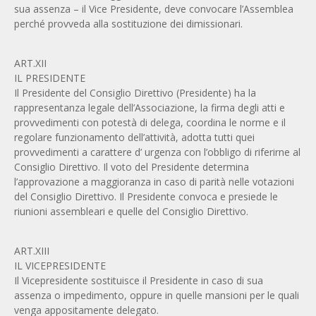
sua assenza – il Vice Presidente, deve convocare l’Assemblea
perché provveda alla sostituzione dei dimissionari.
ART.XII
IL PRESIDENTE
Il Presidente del Consiglio Direttivo (Presidente) ha la
rappresentanza legale dell’Associazione, la firma degli atti e
provvedimenti con potestà di delega, coordina le norme e il
regolare funzionamento dell’attività, adotta tutti quei
provvedimenti a carattere d’ urgenza con l’obbligo di riferirne al
Consiglio Direttivo. Il voto del Presidente determina
l’approvazione a maggioranza in caso di parità nelle votazioni
del Consiglio Direttivo. Il Presidente convoca e presiede le
riunioni assembleari e quelle del Consiglio Direttivo.
ART.XIII
IL VICEPRESIDENTE
Il Vicepresidente sostituisce il Presidente in caso di sua
assenza o impedimento, oppure in quelle mansioni per le quali
venga appositamente delegato.