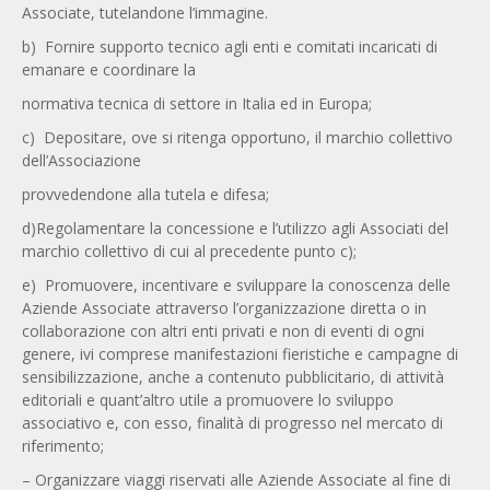
Associate, tutelandone l’immagine.
b) Fornire supporto tecnico agli enti e comitati incaricati di
emanare e coordinare la
normativa tecnica di settore in Italia ed in Europa;
c) Depositare, ove si ritenga opportuno, il marchio collettivo
dell’Associazione
provvedendone alla tutela e difesa;
d)Regolamentare la concessione e l’utilizzo agli Associati del
marchio collettivo di cui al precedente punto c);
e) Promuovere, incentivare e sviluppare la conoscenza delle
Aziende Associate attraverso l’organizzazione diretta o in
collaborazione con altri enti privati e non di eventi di ogni
genere, ivi comprese manifestazioni fieristiche e campagne di
sensibilizzazione, anche a contenuto pubblicitario, di attività
editoriali e quant’altro utile a promuovere lo sviluppo
associativo e, con esso, finalità di progresso nel mercato di
riferimento;
– Organizzare viaggi riservati alle Aziende Associate al fine di