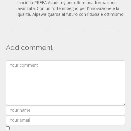
lanciò la PREFA Academy per offrire una formazione
avanzata. Con un forte impegno per l’innovazione e la
qualità, Alpewa guarda al futuro con fiducia e ottimismo.
Add comment