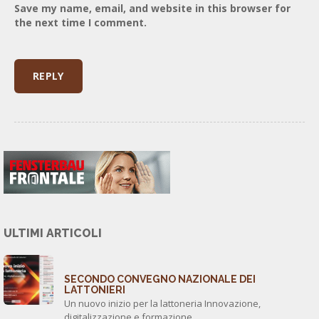
Save my name, email, and website in this browser for
the next time I comment.
ULTIMI ARTICOLI
SECONDO CONVEGNO NAZIONALE DEI
LATTONIERI
Un nuovo inizio per la lattoneria Innovazione,
digitalizzazione e formazione…