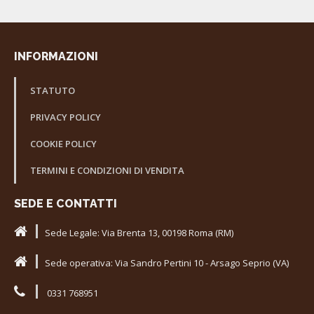
INFORMAZIONI
STATUTO
PRIVACY POLICY
COOKIE POLICY
TERMINI E CONDIZIONI DI VENDITA
SEDE E CONTATTI
Sede Legale: Via Brenta 13, 00198 Roma (RM)
Sede operativa: Via Sandro Pertini 10 - Arsago Seprio (VA)
0331 768951