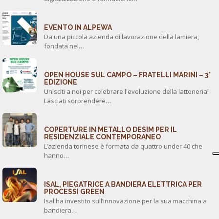
EVENTO IN ALPEWA
Da una piccola azienda di lavorazione della lamiera,
fondata nel…
OPEN HOUSE SUL CAMPO – FRATELLI MARINI – 3°
EDIZIONE
Unisciti a noi per celebrare l'evoluzione della lattoneria!
Lasciati sorprendere…
COPERTURE IN METALLO DESIM PER IL
RESIDENZIALE CONTEMPORANEO
L’azienda torinese è formata da quattro under 40 che
hanno…
ISAL, PIEGATRICE A BANDIERA ELETTRICA PER
PROCESSI GREEN
Isal ha investito sull’innovazione per la sua macchina a
bandiera…