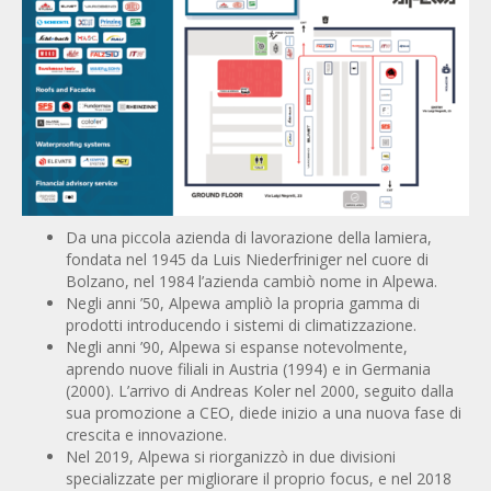
Da una piccola azienda di lavorazione della lamiera,
fondata nel 1945 da Luis Niederfriniger nel cuore di
Bolzano, nel 1984 l’azienda cambiò nome in Alpewa.
Negli anni ’50, Alpewa ampliò la propria gamma di
prodotti introducendo i sistemi di climatizzazione.
Negli anni ’90, Alpewa si espanse notevolmente,
aprendo nuove filiali in Austria (1994) e in Germania
(2000). L’arrivo di Andreas Koler nel 2000, seguito dalla
sua promozione a CEO, diede inizio a una nuova fase di
crescita e innovazione.
Nel 2019, Alpewa si riorganizzò in due divisioni
specializzate per migliorare il proprio focus, e nel 2018