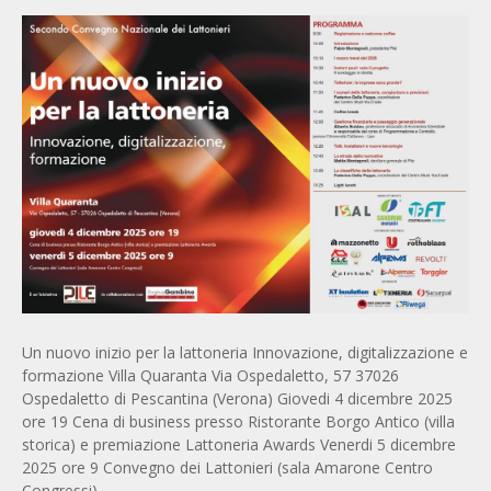
Un nuovo inizio per la lattoneria Innovazione, digitalizzazione e
formazione Villa Quaranta Via Ospedaletto, 57 37026
Ospedaletto di Pescantina (Verona) Giovedi 4 dicembre 2025
ore 19 Cena di business presso Ristorante Borgo Antico (villa
storica) e premiazione Lattoneria Awards Venerdi 5 dicembre
2025 ore 9 Convegno dei Lattonieri (sala Amarone Centro
Congressi)