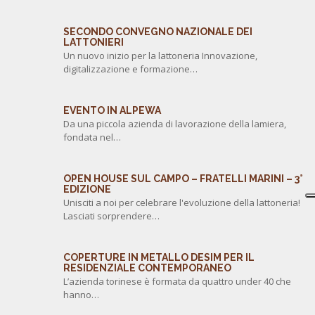
SECONDO CONVEGNO NAZIONALE DEI
LATTONIERI
Un nuovo inizio per la lattoneria Innovazione,
digitalizzazione e formazione…
EVENTO IN ALPEWA
Da una piccola azienda di lavorazione della lamiera,
fondata nel…
OPEN HOUSE SUL CAMPO – FRATELLI MARINI – 3°
EDIZIONE
Unisciti a noi per celebrare l'evoluzione della lattoneria!
Lasciati sorprendere…
COPERTURE IN METALLO DESIM PER IL
RESIDENZIALE CONTEMPORANEO
L’azienda torinese è formata da quattro under 40 che
hanno…