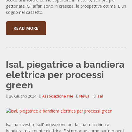
gettonate. Gli affari sono in crescita, le prospettive ottime. E un
sogno nel cassetto.
READ MORE
Isal, piegatrice a bandiera
elettrica per processi
green
26 Giugno 2024
Associazione Pile
News
Isal
Isal ha investito sull’innovazione per la sua macchina a
bandiera totalmente elettrica. E si propone come partner per i