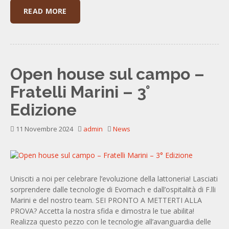
READ MORE
Open house sul campo –
Fratelli Marini – 3°
Edizione
11 Novembre 2024
admin
News
Unisciti a noi per celebrare l’evoluzione della lattoneria! Lasciati
sorprendere dalle tecnologie di Evomach e dall’ospitalità di F.lli
Marini e del nostro team. SEI PRONTO A METTERTI ALLA
PROVA? Accetta la nostra sfida e dimostra le tue abilita!
Realizza questo pezzo con le tecnologie all’avanguardia delle