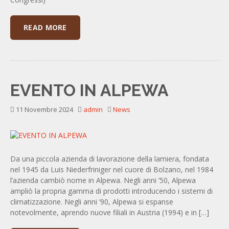
READ MORE
EVENTO IN ALPEWA
11 Novembre 2024
admin
News
Da una piccola azienda di lavorazione della lamiera, fondata
nel 1945 da Luis Niederfriniger nel cuore di Bolzano, nel 1984
l’azienda cambiò nome in Alpewa. Negli anni ’50, Alpewa
ampliò la propria gamma di prodotti introducendo i sistemi di
climatizzazione. Negli anni ’90, Alpewa si espanse
notevolmente, aprendo nuove filiali in Austria (1994) e in […]