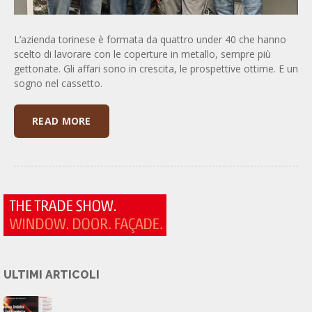
L’azienda torinese è formata da quattro under 40 che hanno
scelto di lavorare con le coperture in metallo, sempre più
gettonate. Gli affari sono in crescita, le prospettive ottime. E un
sogno nel cassetto.
READ MORE
ULTIMI ARTICOLI