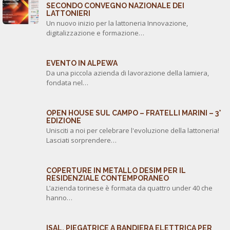
SECONDO CONVEGNO NAZIONALE DEI
LATTONIERI
Un nuovo inizio per la lattoneria Innovazione,
digitalizzazione e formazione…
EVENTO IN ALPEWA
Da una piccola azienda di lavorazione della lamiera,
fondata nel…
OPEN HOUSE SUL CAMPO – FRATELLI MARINI – 3°
EDIZIONE
Unisciti a noi per celebrare l'evoluzione della lattoneria!
Lasciati sorprendere…
COPERTURE IN METALLO DESIM PER IL
RESIDENZIALE CONTEMPORANEO
L’azienda torinese è formata da quattro under 40 che
hanno…
ISAL, PIEGATRICE A BANDIERA ELETTRICA PER