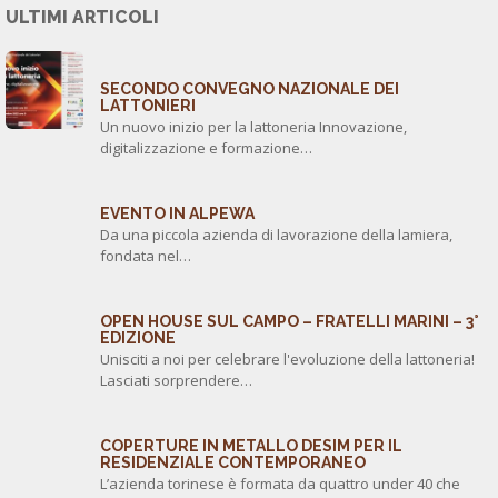
ULTIMI ARTICOLI
SECONDO CONVEGNO NAZIONALE DEI
LATTONIERI
Un nuovo inizio per la lattoneria Innovazione,
digitalizzazione e formazione…
EVENTO IN ALPEWA
Da una piccola azienda di lavorazione della lamiera,
fondata nel…
OPEN HOUSE SUL CAMPO – FRATELLI MARINI – 3°
EDIZIONE
Unisciti a noi per celebrare l'evoluzione della lattoneria!
Lasciati sorprendere…
COPERTURE IN METALLO DESIM PER IL
RESIDENZIALE CONTEMPORANEO
L’azienda torinese è formata da quattro under 40 che