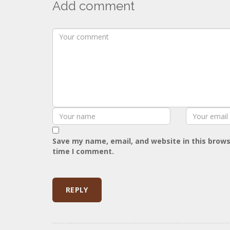
Add comment
Save my name, email, and website in this brows
time I comment.