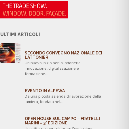
ULTIMI ARTICOLI
SECONDO CONVEGNO NAZIONALE DEI
LATTONIERI
Un nuovo inizio per la lattoneria
Innovazione, digitalizzazione e
formazione…
EVENTO IN ALPEWA
Da una piccola azienda di lavorazione della
lamiera, fondata nel…
OPEN HOUSE SUL CAMPO – FRATELLI
MARINI – 3° EDIZIONE
Unisciti a noi per celebrare l'evoluzione