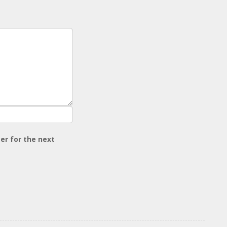
er for the next