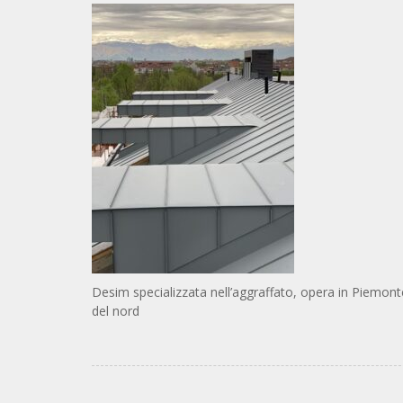
Desim specializzata nell’aggraffato, opera in Piemonte
del nord