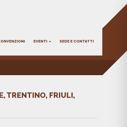
CONVENZIONI
EVENTI
SEDE E CONTATTI
, TRENTINO, FRIULI,