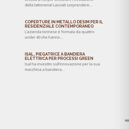
della lattoneria! Lasciati sorprendere…
COPERTURE IN METALLO DESIM PER IL
RESIDENZIALE CONTEMPORANEO
L’azienda torinese è formata da quattro
under 40 che hanno…
ISAL, PIEGATRICE A BANDIERA
ELETTRICA PER PROCESSI GREEN
Isal ha investito sull’innovazione per la sua
macchina a bandiera…