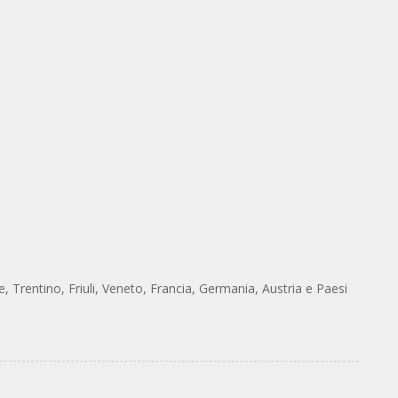
, Trentino, Friuli, Veneto, Francia, Germania, Austria e Paesi