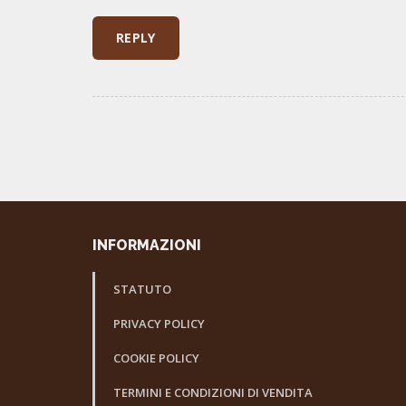
INFORMAZIONI
STATUTO
PRIVACY POLICY
COOKIE POLICY
TERMINI E CONDIZIONI DI VENDITA