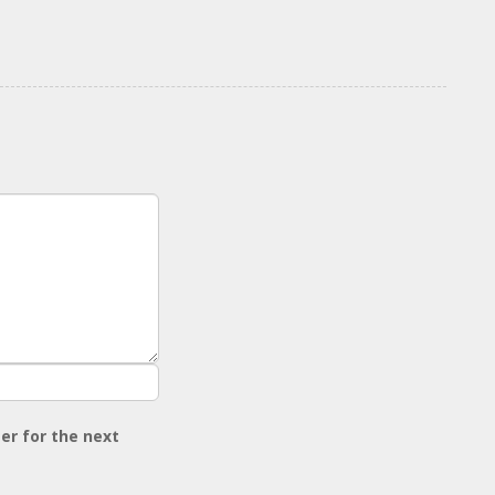
er for the next