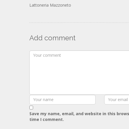
Lattoneria Mazzoneto
Add comment
Save my name, email, and website in this brows
time I comment.