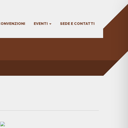
CONVENZIONI
EVENTI
SEDE E CONTATTI