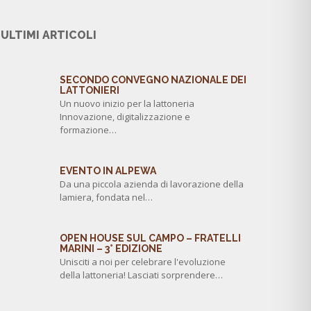
ULTIMI ARTICOLI
SECONDO CONVEGNO NAZIONALE DEI
LATTONIERI
Un nuovo inizio per la lattoneria
Innovazione, digitalizzazione e
formazione…
EVENTO IN ALPEWA
Da una piccola azienda di lavorazione della
lamiera, fondata nel…
OPEN HOUSE SUL CAMPO – FRATELLI
MARINI – 3° EDIZIONE
Unisciti a noi per celebrare l'evoluzione
della lattoneria! Lasciati sorprendere…