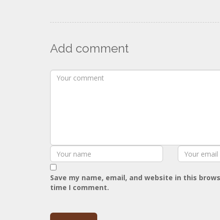
Add comment
Save my name, email, and website in this brows
time I comment.