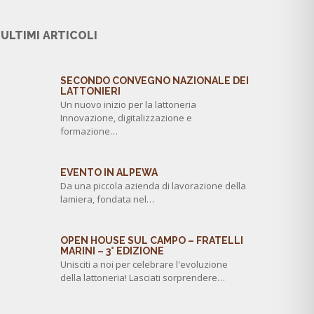
ULTIMI ARTICOLI
SECONDO CONVEGNO NAZIONALE DEI
LATTONIERI
Un nuovo inizio per la lattoneria
Innovazione, digitalizzazione e
formazione…
EVENTO IN ALPEWA
Da una piccola azienda di lavorazione della
lamiera, fondata nel…
OPEN HOUSE SUL CAMPO – FRATELLI
MARINI – 3° EDIZIONE
Unisciti a noi per celebrare l'evoluzione
della lattoneria! Lasciati sorprendere…