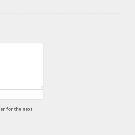
er for the next