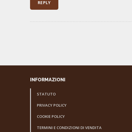
INFORMAZIONI
STATUTO
PRIVACY POLICY
COOKIE POLICY
TERMINI E CONDIZIONI DI VENDITA