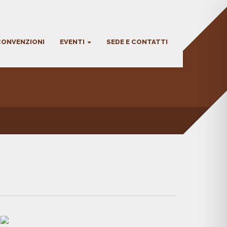
CONVENZIONI
EVENTI
SEDE E CONTATTI